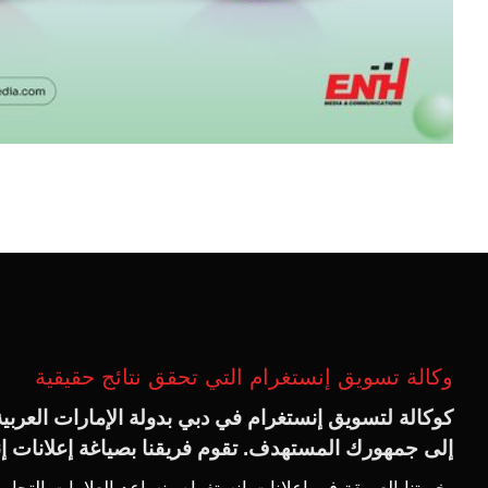
وكالة تسويق إنستغرام التي تحقق نتائج حقيقية
كوكالة لتسويق إنستغرام في دبي بدولة الإمارات العرب
إلى جمهورك المستهدف. تقوم فريقنا بصياغة إعلانات إنس