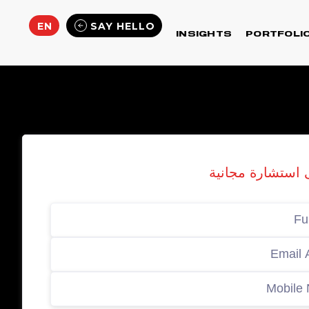
EN
SAY HELLO
INSIGHTS
PORTFOLI
استشارة مجانية