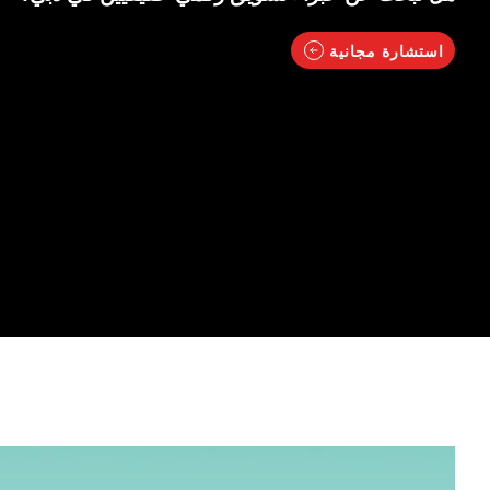
استشارة مجانية