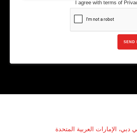
I agree with terms of Priva
 دبي، الإمارات العربية المتحدة