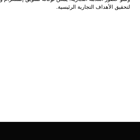
لتحقيق الأهداف التجارية الرئيسية.