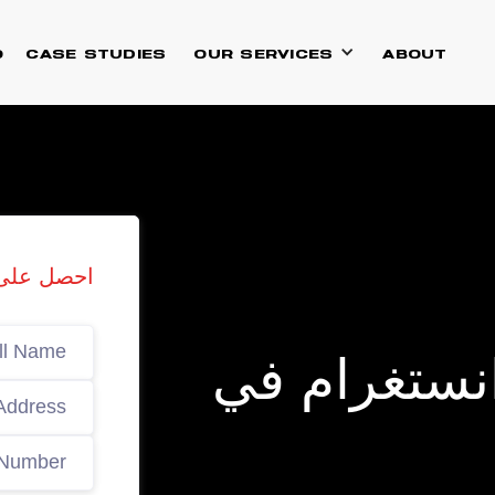
O
CASE STUDIES
OUR SERVICES
ABOUT
احصل على 
نستغرام في