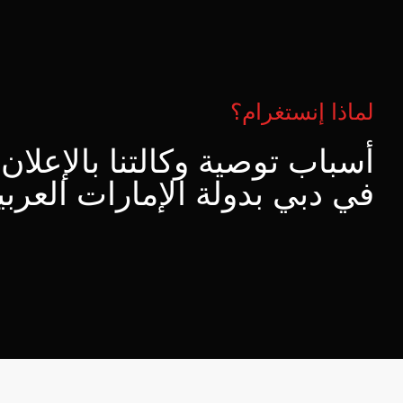
لماذا إنستغرام؟
أسباب توصية وكالتنا بالإعلان
في دبي بدولة الإمارات العربي