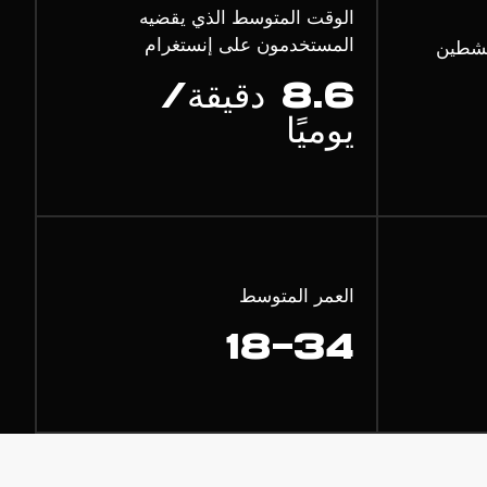
الوقت المتوسط الذي يقضيه
المستخدمون على إنستغرام
نشطين
8.6 دقيقة/
يوميًا
العمر المتوسط
18-34