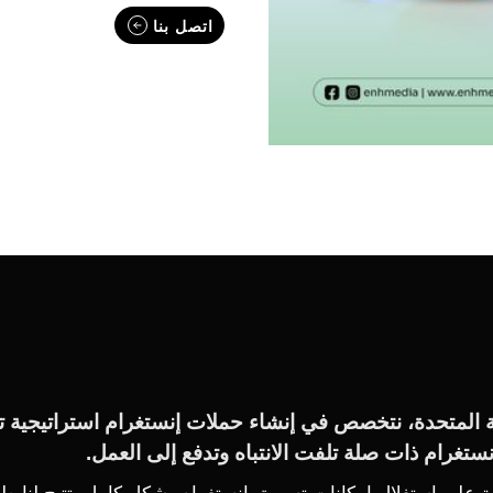
اتصل بنا
ية المتحدة، نتخصص في إنشاء حملات إنستغرام استراتيجية ت
تغرام ذات صلة تلفت الانتباه وتدفع إلى العمل.