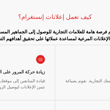
كيف تعمل إعلانات إنستغرام؟
 فرصة هامة للعلامات التجارية للوصول إلى الجماهير الم
الإعلانات المرعية لمساعدة عملائها على تحقيق أهدافهم التج
02
زيادة حركة المرور على ا
امتك التجارية. نقوم بصياغة
قيادة المتابعين إلى موقع
نثمن الإعلانات لتوصيل الزو