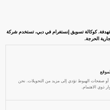
ستهدفة. كوكالة تسويق إنستغرام في دبي، تستخدم شركة
ارية الحرجة.
لموقع
ك أو صفحات الهبوط تؤدي إلى مزيد من التحويلات. نحن
ار ذوي الاهتمام.