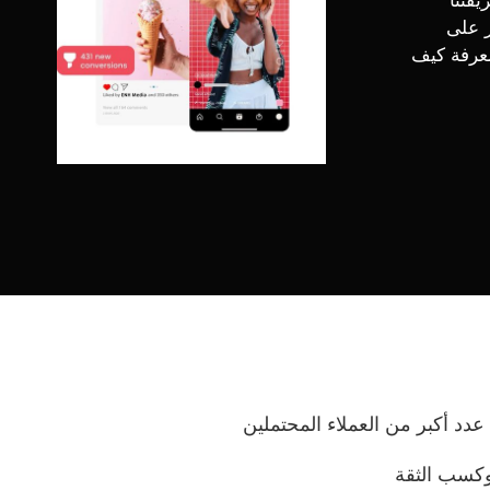
يقتنا
ر على
معرفة كيف
دد أكبر من العملاء المحتملين
 وكسب الثقة